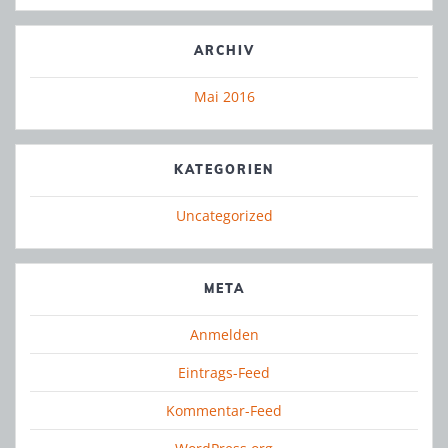
ARCHIV
Mai 2016
KATEGORIEN
Uncategorized
META
Anmelden
Eintrags-Feed
Kommentar-Feed