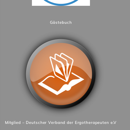
Gästebuch
Mitglied – Deutscher Verband der Ergotherapeuten e.V