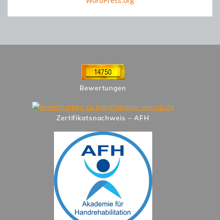
WordPress.org
Bewertungen
Zertifikatsnachweis – AFH