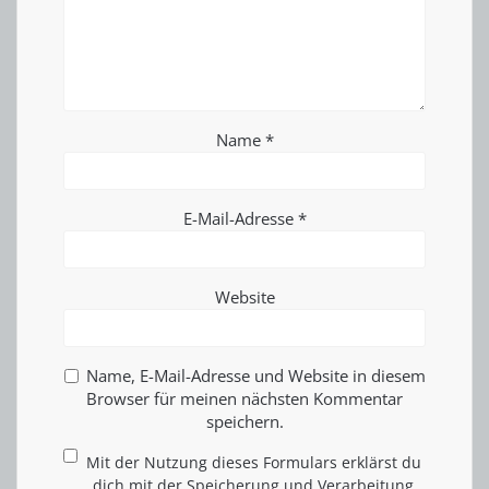
Name
*
E-Mail-Adresse
*
Website
Name, E-Mail-Adresse und Website in diesem
Browser für meinen nächsten Kommentar
speichern.
Mit der Nutzung dieses Formulars erklärst du
dich mit der Speicherung und Verarbeitung