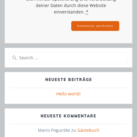
deiner Daten durch diese Website
einverstanden.
*
Search
for:
NEUESTE BEITRÄGE
Hello world!
NEUESTE KOMMENTARE
Mario Poguntke
zu
Gästebuch